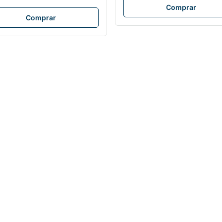
Comprar
Comprar