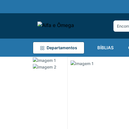
BÍBLIAS
Departamentos