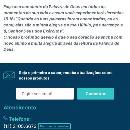
Faça uso constante da Palavra de Deus em todos os
momentos da sua vida e assim você experimentará Jeremias
15.16: “Quando as tuas palavras foram encontradas, eu as
comi; elas são a minha alegria e o meu júblio, pos pertenço a
ti, Senhor Deus dos Exércitos”.
O nosso profundo desejo é que o seu coração se encha com
novo ânimo e muita alegria através da leitura da Palavra de
Deus.
Seja o primeiro a saber, receba atualizações sobre
nossos produtos
Cadastrar
Atendimento
Telefone:
(11) 3105.6673
Central de vendas