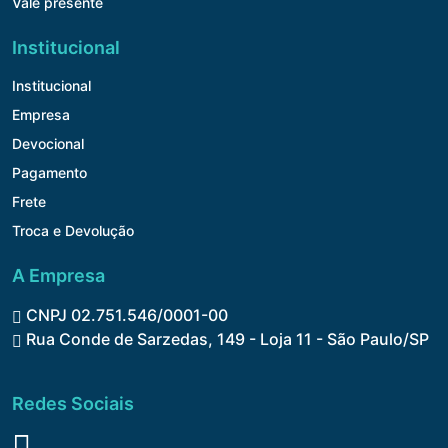
Vale presente
Institucional
Institucional
Empresa
Devocional
Pagamento
Frete
Troca e Devolução
A Empresa
CNPJ 02.751.546/0001-00
Rua Conde de Sarzedas, 149 - Loja 11 - São Paulo/SP
Redes Sociais