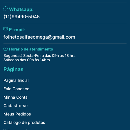
Whatsapp:
(11)99490-5945
E-mail:
folhetosalfaeomega@gmail.com
Horário de atendimento
Segunda à Sexta-Feira das 09h às 18 hrs
Sábados das 09h às 14hrs
Páginas
Página Inicial
Fale Conosco
Minha Conta
Cadastre-se
Meus Pedidos
Catálogo de produtos