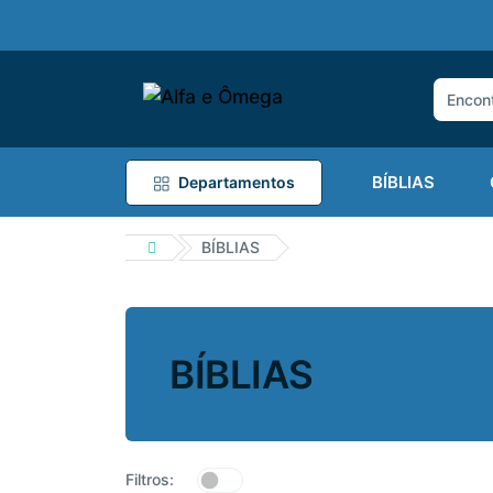
BÍBLIAS
Departamentos
BÍBLIAS
BÍBLIAS
Filtros: