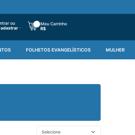
ntrar ou
Meu Carrinho
adastrar
R$
NTOS
FOLHETOS EVANGELÍSTICOS
MULHER