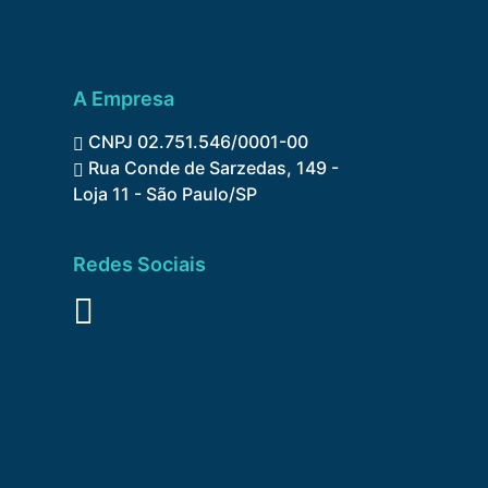
A Empresa
CNPJ 02.751.546/0001-00
Rua Conde de Sarzedas, 149 -
Loja 11 - São Paulo/SP
Redes Sociais