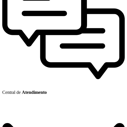
Central de
Atendimento