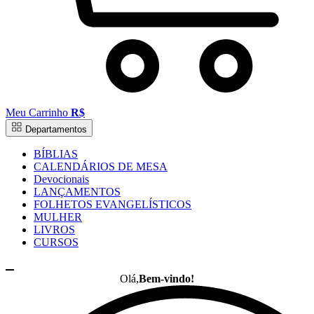
Meu Carrinho
R$
Departamentos
BÍBLIAS
CALENDÁRIOS DE MESA
Devocionais
LANÇAMENTOS
FOLHETOS EVANGELÍSTICOS
MULHER
LIVROS
CURSOS
Olá,
Bem-vindo!