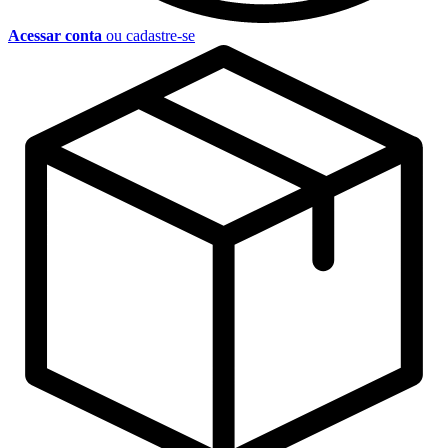
Acessar conta
ou cadastre-se