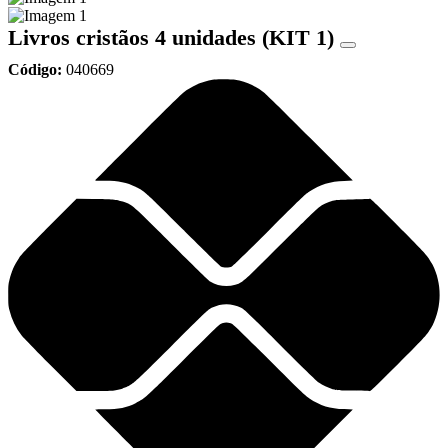
Livros cristãos 4 unidades (KIT 1)
Código:
040669