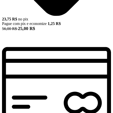
23,75 R$
no pix
Pague com pix e economize
1,25 R$
25,00 R$
56,00 R$