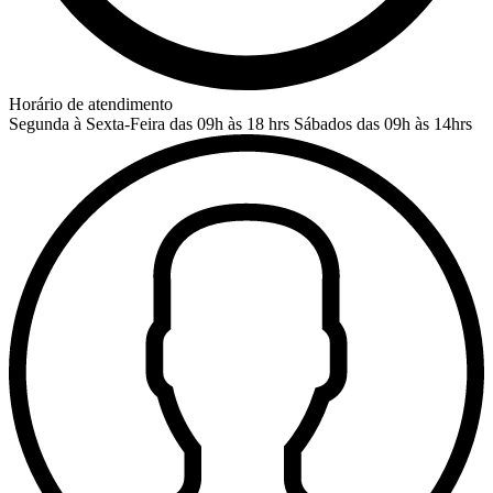
Horário de atendimento
Segunda à Sexta-Feira das 09h às 18 hrs
Sábados das 09h às 14hrs