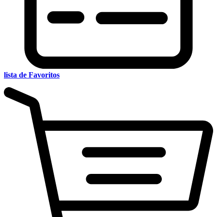
lista de Favoritos