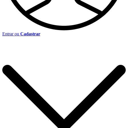
Entrar ou
Cadastrar