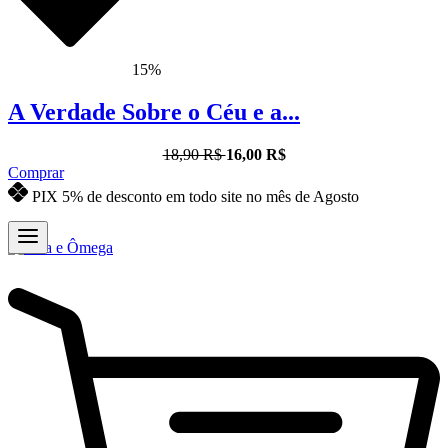
15%
A Verdade Sobre o Céu e a...
18,90 R$
16,00 R$
Comprar
PIX 5% de desconto em todo site no mês de Agosto