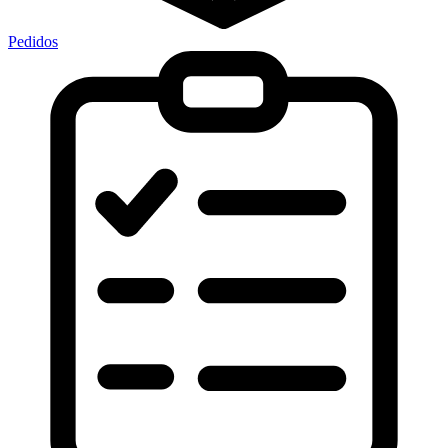
Pedidos