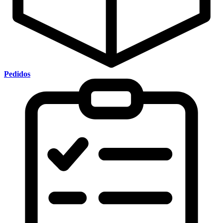
Pedidos