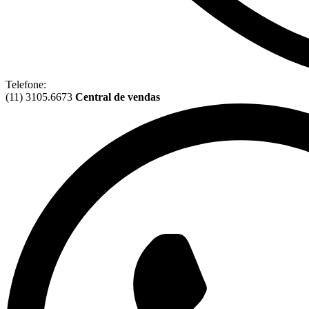
Telefone:
(11) 3105.6673
Central de vendas