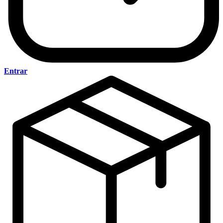
Entrar