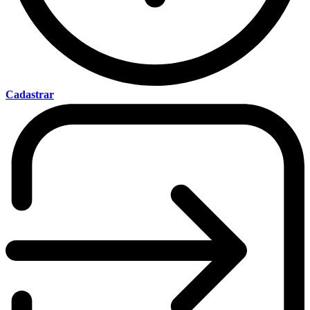
Cadastrar