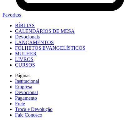
Favoritos
BÍBLIAS
CALENDÁRIOS DE MESA
Devocionais
LANÇAMENTOS
FOLHETOS EVANGELÍSTICOS
MULHER
LIVROS
CURSOS
Páginas
Institucional
Empresa
Devocional
Pagamento
Frete
Troca e Devolução
Fale Conosco