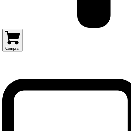
Comprar