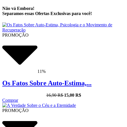
Não vá Embora!
Separamos essas Ofertas Exclusivas para você!
PROMOÇÃO
11%
Os Fatos Sobre Auto-Estima,...
16,90 R$
15,00 R$
Comprar
PROMOÇÃO