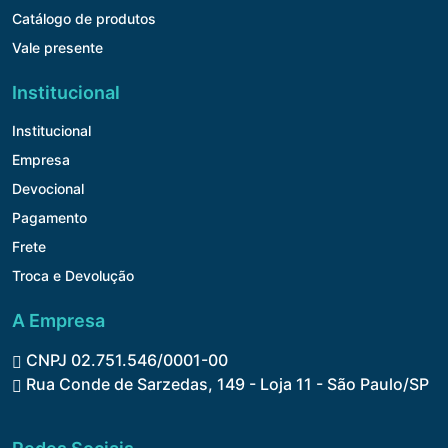
Catálogo de produtos
Vale presente
Institucional
Institucional
Empresa
Devocional
Pagamento
Frete
Troca e Devolução
A Empresa
CNPJ 02.751.546/0001-00
Rua Conde de Sarzedas, 149 - Loja 11 - São Paulo/SP