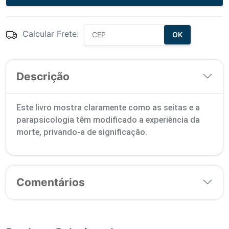
Calcular Frete:
OK
Descrição
Este livro mostra claramente como as seitas e a
parapsicologia têm modificado a experiência da
morte, privando-a de significação.
Comentários