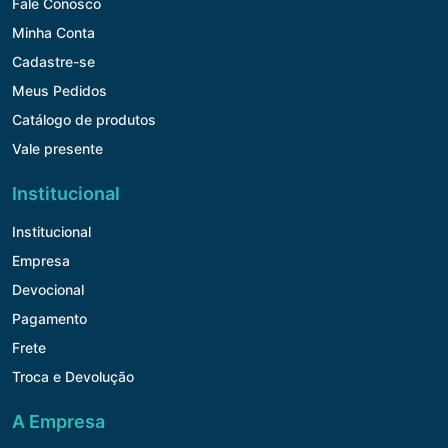
Fale Conosco
Minha Conta
Cadastre-se
Meus Pedidos
Catálogo de produtos
Vale presente
Institucional
Institucional
Empresa
Devocional
Pagamento
Frete
Troca e Devolução
A Empresa