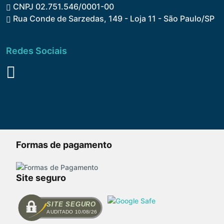
CNPJ 02.751.546/0001-00
Rua Conde de Sarzedas, 149 - Loja 11 - São Paulo/SP
Redes Sociais
Formas de pagamento
Site seguro
SITE SEGURO
AUDITADO 10/08/26