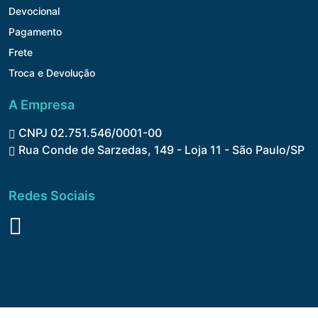
Devocional
Pagamento
Frete
Troca e Devolução
A Empresa
CNPJ 02.751.546/0001-00
Rua Conde de Sarzedas, 149 - Loja 11 - São Paulo/SP
Redes Sociais