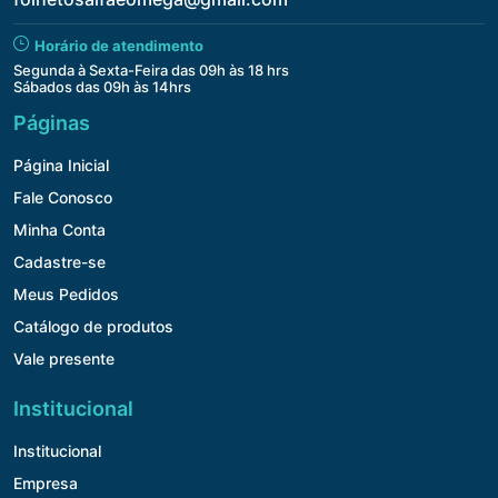
Horário de atendimento
Segunda à Sexta-Feira das 09h às 18 hrs
Sábados das 09h às 14hrs
Páginas
Página Inicial
Fale Conosco
Minha Conta
Cadastre-se
Meus Pedidos
Catálogo de produtos
Vale presente
Institucional
Institucional
Empresa