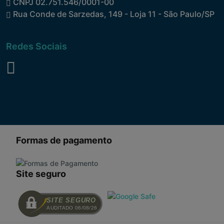
CNPJ 02.751.546/0001-00
Rua Conde de Sarzedas, 149 - Loja 11 - São Paulo/SP
Redes Sociais
Formas de pagamento
Site seguro
SITE SEGURO
AUDITADO 06/08/26