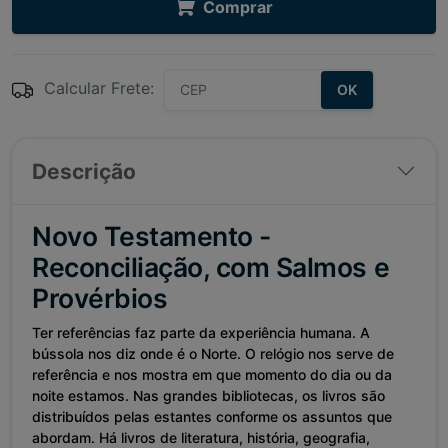
Comprar
Calcular Frete:
OK
Descrição
Novo Testamento -
Reconciliação, com Salmos e
Provérbios
Ter referências faz parte da experiência humana. A
bússola nos diz onde é o Norte. O relógio nos serve de
referência e nos mostra em que momento do dia ou da
noite estamos. Nas grandes bibliotecas, os livros são
distribuídos pelas estantes conforme os assuntos que
abordam. Há livros de literatura, história, geografia,