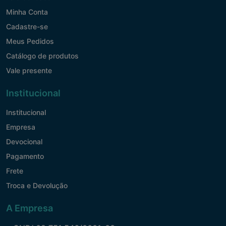
Minha Conta
Cadastre-se
Meus Pedidos
Catálogo de produtos
Vale presente
Institucional
Institucional
Empresa
Devocional
Pagamento
Frete
Troca e Devolução
A Empresa