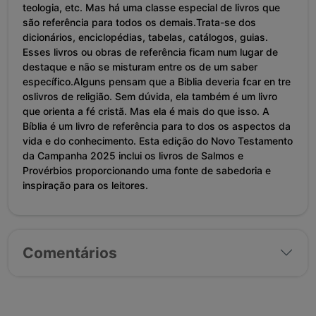
teologia, etc. Mas há uma classe especial de livros que
são referência para todos os demais.Trata-se dos
dicionários, enciclopédias, tabelas, catálogos, guias.
Esses livros ou obras de referência ficam num lugar de
destaque e não se misturam entre os de um saber
específico.Alguns pensam que a Biblia deveria fcar en tre
oslivros de religião. Sem dúvida, ela também é um livro
que orienta a fé cristã. Mas ela é mais do que isso. A
Bíblia é um livro de referência para to dos os aspectos da
vida e do conhecimento. Esta edição do Novo Testamento
da Campanha 2025 inclui os livros de Salmos e
Provérbios proporcionando uma fonte de sabedoria e
inspiração para os leitores.
Comentários