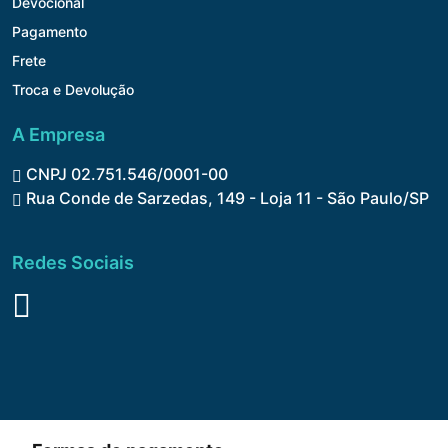
Devocional
Pagamento
Frete
Troca e Devolução
A Empresa
CNPJ 02.751.546/0001-00
Rua Conde de Sarzedas, 149 - Loja 11 - São Paulo/SP
Redes Sociais