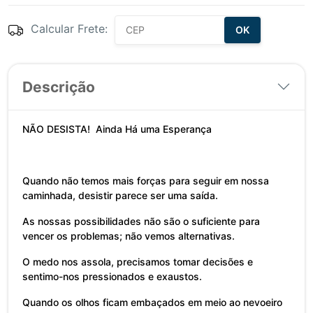
Calcular Frete:
OK
Descrição
NÃO DESISTA! Ainda Há uma Esperança
Quando não temos mais forças para seguir em nossa
caminhada, desistir parece ser uma saída.
As nossas possibilidades não são o suficiente para
vencer os problemas; não vemos alternativas.
O medo nos assola, precisamos tomar decisões e
sentimo-nos pressionados e exaustos.
Quando os olhos ficam embaçados em meio ao nevoeiro