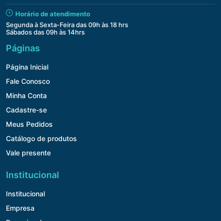
Horário de atendimento
Segunda à Sexta-Feira das 09h às 18 hrs
Sábados das 09h às 14hrs
Páginas
Página Inicial
Fale Conosco
Minha Conta
Cadastre-se
Meus Pedidos
Catálogo de produtos
Vale presente
Institucional
Institucional
Empresa