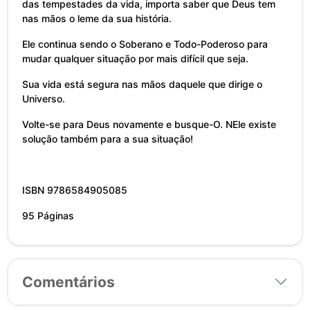
das tempestades da vida, importa saber que Deus tem
nas mãos o leme da sua história.
Ele continua sendo o Soberano e Todo-Poderoso para
mudar qualquer situação por mais difícil que seja.
Sua vida está segura nas mãos daquele que dirige o
Universo.
Volte-se para Deus novamente e busque-O. NEle existe
solução também para a sua situação!
ISBN 9786584905085
95 Páginas
Comentários