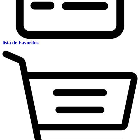
lista de Favoritos