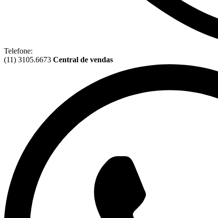
Telefone:
(11) 3105.6673
Central de vendas