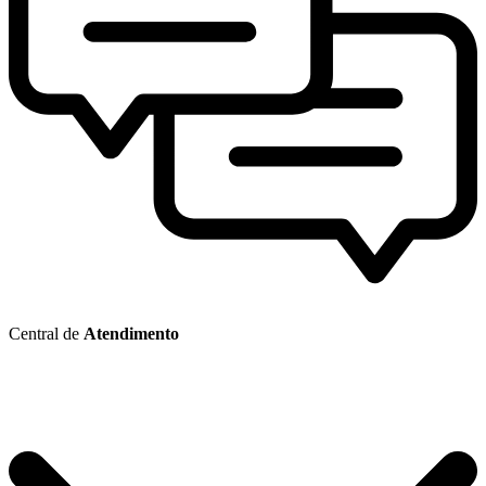
Central de
Atendimento