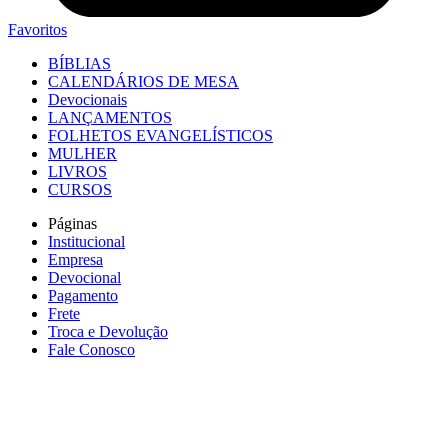
Favoritos
BÍBLIAS
CALENDÁRIOS DE MESA
Devocionais
LANÇAMENTOS
FOLHETOS EVANGELÍSTICOS
MULHER
LIVROS
CURSOS
Páginas
Institucional
Empresa
Devocional
Pagamento
Frete
Troca e Devolução
Fale Conosco