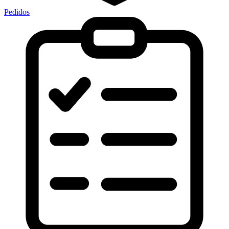
Pedidos