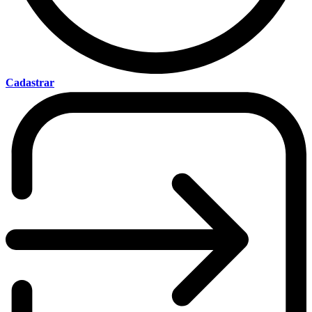
Cadastrar