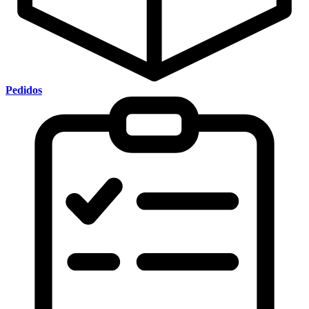
Pedidos