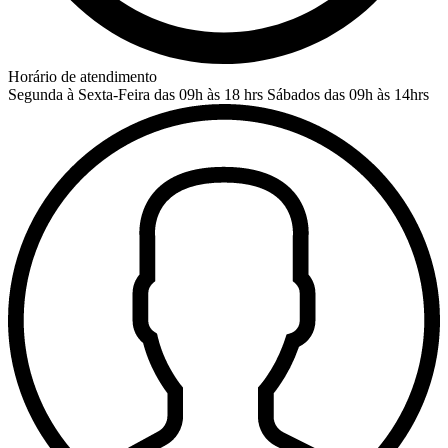
Horário de atendimento
Segunda à Sexta-Feira das 09h às 18 hrs
Sábados das 09h às 14hrs