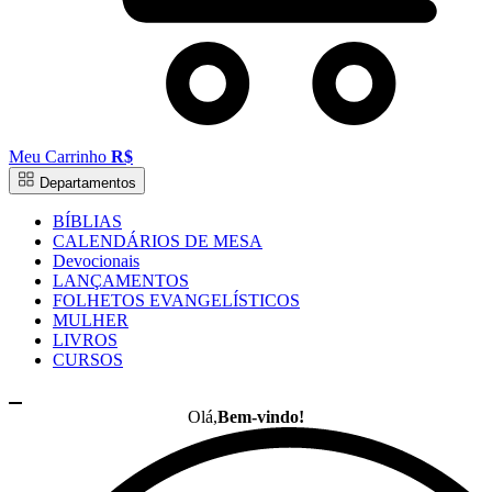
Meu Carrinho
R$
Departamentos
BÍBLIAS
CALENDÁRIOS DE MESA
Devocionais
LANÇAMENTOS
FOLHETOS EVANGELÍSTICOS
MULHER
LIVROS
CURSOS
Olá,
Bem-vindo!