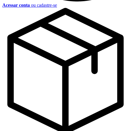
Acessar conta
ou cadastre-se