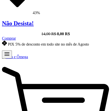
43%
Não Desista!
14,00 R$
8,00 R$
Comprar
PIX 5% de desconto em todo site no mês de Agosto