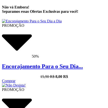
Não vá Embora!
Separamos essas Ofertas Exclusivas para você!
PROMOÇÃO
50%
Encorajamento Para o Seu Dia...
15,90 R$
8,00 R$
Comprar
PROMOÇÃO