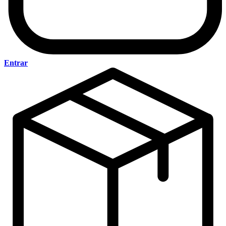
Entrar