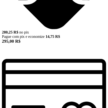
280,25 R$
no pix
Pague com pix e economize
14,75 R$
295,00 R$