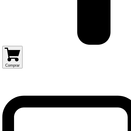
Comprar