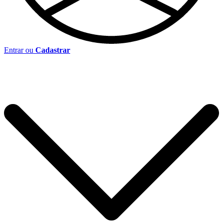
Entrar ou
Cadastrar