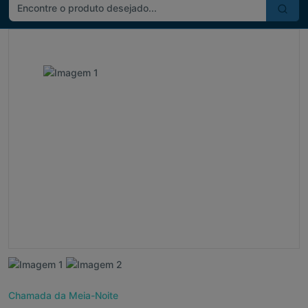
Chamada da Meia-Noite