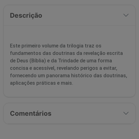
Descrição
Este primeiro volume da trilogia traz os
fundamentos das doutrinas da revelação escrita
de Deus (Bíblia) e da Trindade de uma forma
concisa e acessível, revelando perigos a evitar,
fornecendo um panorama histórico das doutrinas,
aplicações práticas e mais.
Comentários