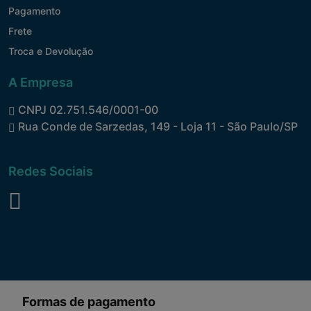
Pagamento
Frete
Troca e Devolução
A Empresa
CNPJ 02.751.546/0001-00
Rua Conde de Sarzedas, 149 - Loja 11 - São Paulo/SP
Redes Sociais
Formas de pagamento