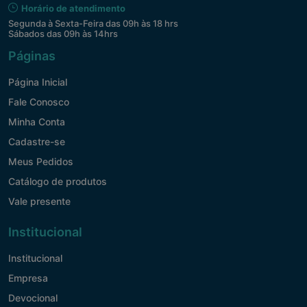
Horário de atendimento
Segunda à Sexta-Feira das 09h às 18 hrs
Sábados das 09h às 14hrs
Páginas
Página Inicial
Fale Conosco
Minha Conta
Cadastre-se
Meus Pedidos
Catálogo de produtos
Vale presente
Institucional
Institucional
Empresa
Devocional