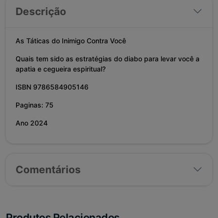
Descrição
As Táticas do Inimigo Contra Você
Quais tem sido as estratégias do diabo para levar você a
apatia e cegueira espiritual?
ISBN 9786584905146
Paginas: 75
Ano 2024
Comentários
Produtos Relacionados