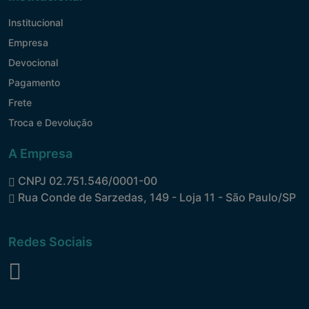
Institucional
Empresa
Devocional
Pagamento
Frete
Troca e Devolução
A Empresa
CNPJ 02.751.546/0001-00
Rua Conde de Sarzedas, 149 - Loja 11 - São Paulo/SP
Redes Sociais