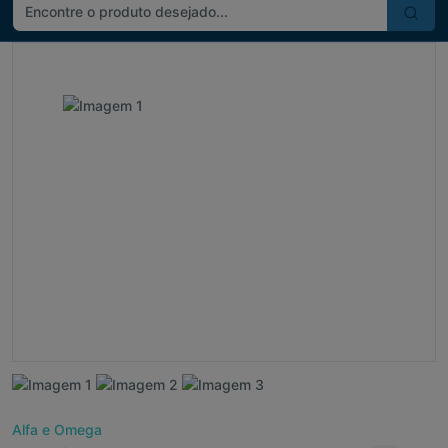
Alfa e Omega